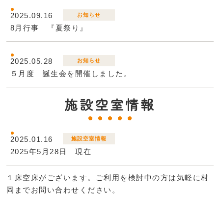
2025.09.16
お知らせ
8月行事 『夏祭り』
2025.05.28
お知らせ
５月度 誕生会を開催しました。
施設空室情報
2025.01.16
施設空室情報
2025年5月28日 現在
１床空床がございます。ご利用を検討中の方は気軽に村
岡までお問い合わせください。