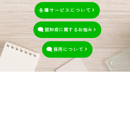
各種サービスについて
認知症に関するお悩み
採用
について