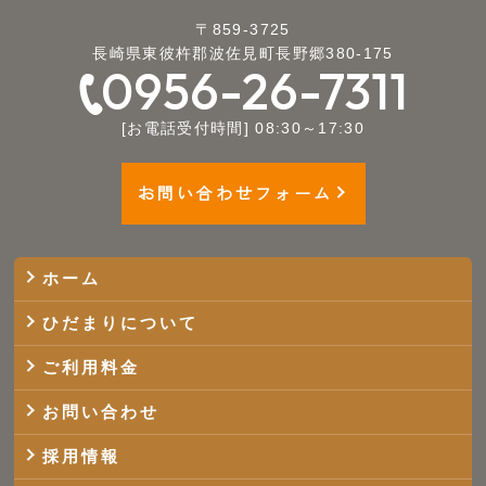
〒859-3725
長崎県東彼杵郡波佐見町長野郷380-175
0956-26-7311
[お電話受付時間] 08:30～17:30
お問い合わせフォーム
ホーム
ひだまりについて
ご利用料金
お問い合わせ
採用情報