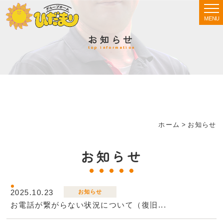
MENU
お知らせ
top information
ホーム
>
お知らせ
お知らせ
2025.10.23
お知らせ
お電話が繋がらない状況について（復旧...