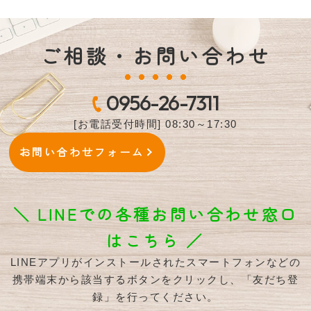
ご相談・お問い合わせ
0956-26-7311
[お電話受付時間] 08:30～17:30
お問い合わせフォーム
＼ LINEでの各種お問い合わせ窓口
はこちら ／
LINEアプリがインストールされたスマートフォンなどの
携帯端末から該当するボタンをクリックし、「友だち登
録」を行ってください。