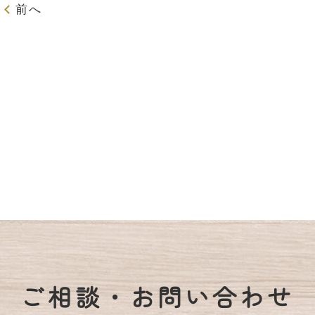
前へ
ご相談・お問い合わせ