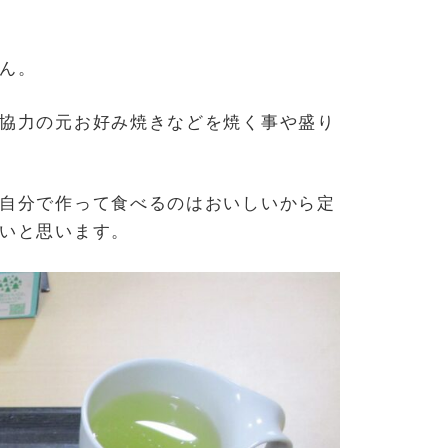
ん。
協力の元お好み焼きなどを焼く事や盛り
自分で作って食べるのはおいしいから定
いと思います。