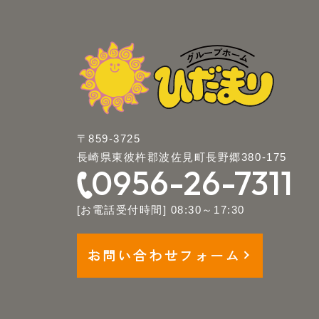
〒859-3725
長崎県東彼杵郡波佐見町長野郷380-175
0956-26-7311
[お電話受付時間] 08:30～17:30
お問い合わせフォーム