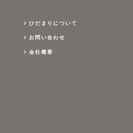
ひだまりについて
お問い合わせ
会社概要