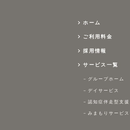
ホーム
ご利用料金
採用情報
サービス一覧
グループホーム
デイサービス
認知症伴走型支援
みまもりサービス