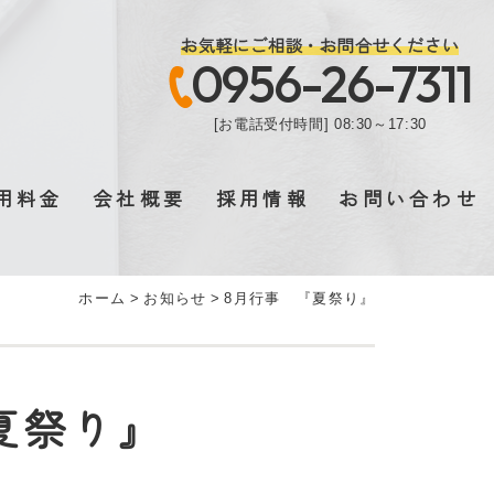
お気軽にご相談・お問合せください
0956-26-7311
[お電話受付時間] 08:30～17:30
用料金
会社概要
採用情報
お問い合わせ
ホーム
>
お知らせ
>
8月行事 『夏祭り』
夏祭り』