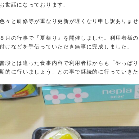
お世話になっております。
色々と研修等が重なり更新が遅くなり申し訳ありませ
８月の行事で『夏祭り』を開催しました。利用者様の
付けなどを手伝っていただき無事に完成しました。
普段とは違った食事内容で利用者様からも「やっぱり
期的に行いましょう」との事で継続的に行っていきた