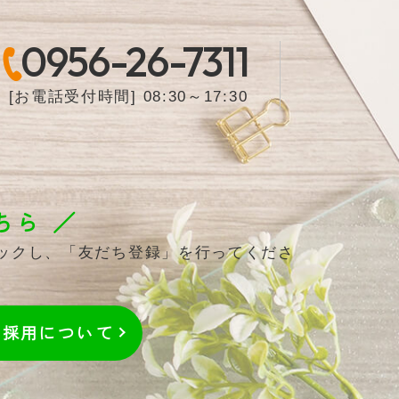
0956-26-7311
[お電話受付時間] 08:30～17:30
ちら ／
リックし、「友だち登録」を行ってくださ
採用
について