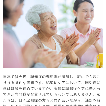
日本では今後、認知症の罹患率が増加し、誰にでも起こ
りうる身近な問題です。認知症ケアにおいて、国や自治
体は対策を進めていますが、実際に認知症ケアに携わっ
てきた専門職が配置されているわけではありません。私
たちは、日々認知症の方々と向き合いながら、課題を解