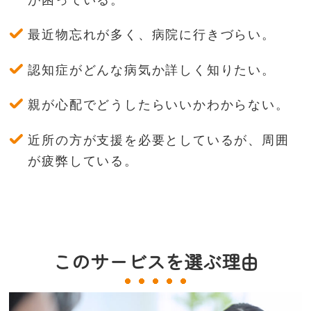
が困っている。
最近物忘れが多く、病院に行きづらい。
認知症がどんな病気か詳しく知りたい。
親が心配でどうしたらいいかわからない。
近所の方が支援を必要としているが、周囲
が疲弊している。
このサービスを選ぶ理由