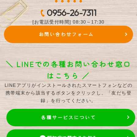
0956-26-7311
[お電話受付時間] 08:30～17:30
お問い合わせフォーム
＼ LINEでの各種お問い合わせ窓口
はこちら ／
LINEアプリがインストールされたスマートフォンなどの
携帯端末から該当するボタンをクリックし、「友だち登
録」を行ってください。
各種サービスについて