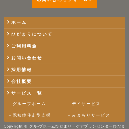
ホーム
ひだまりについて
ご利用料金
お問い合わせ
採用情報
会社概要
サービス一覧
グループホーム
デイサービス
認知症伴走型支援
みまもりサービス
Copyright ©
グル-プホームひだまり・ケアプランセンターひだま