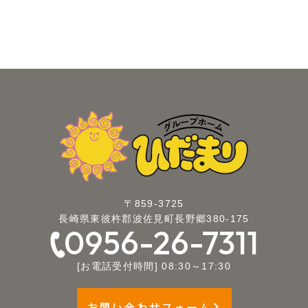
〒859-3725
長崎県東彼杵郡波佐見町長野郷380-175
0956-26-7311
[お電話受付時間] 08:30～17:30
お問い合わせフォーム