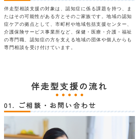
伴走型相談支援の対象は、認知症に係る課題を持つ、ま
たはその可能性がある方とそのご家族です。地域の認知
症ケアの拠点として、市町村や地域包括支援センター、
介護保険サービス事業所など、保健・医療・介護・福祉
の専門職、認知症の方を支える地域の団体や個人からも
専門相談を受け付けています。
伴走型支援の流れ
01. ご相談・お問い合わせ