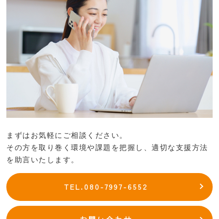
まずはお気軽にご相談ください。
その方を取り巻く環境や課題を把握し、適切な支援方法
を助言いたします。
TEL.080-7997-6552