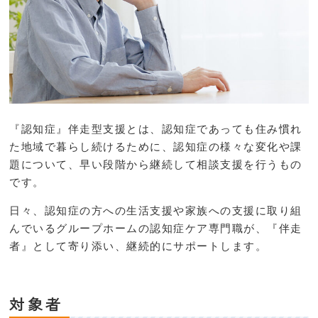
『認知症』伴走型支援とは、認知症であっても住み慣れ
た地域で暮らし続けるために、認知症の様々な変化や課
題について、早い段階から継続して相談支援を行うもの
です。
日々、認知症の方への生活支援や家族への支援に取り組
んでいるグループホームの認知症ケア専門職が、『伴走
者』として寄り添い、継続的にサポートします。
対象者