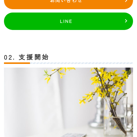
お問い合わせ
LINE
02. 支援開始