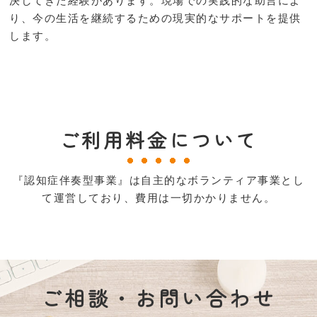
決してきた経験があります。現場での実践的な助言によ
り、今の生活を継続するための現実的なサポートを提供
します。
ご利用料金について
『認知症伴奏型事業』は自主的なボランティア事業とし
て運営しており、費用は一切かかりません。
ご相談・お問い合わせ