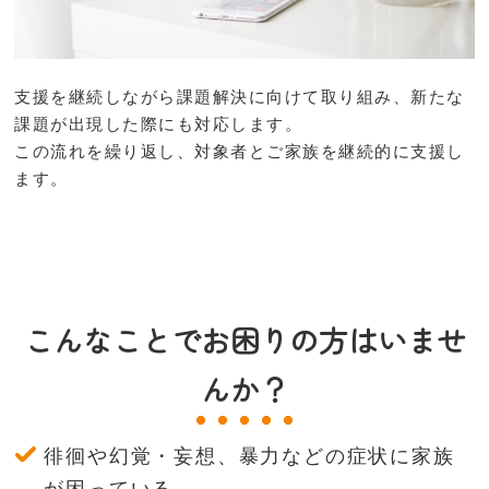
支援を継続しながら課題解決に向けて取り組み、新たな
課題が出現した際にも対応します。
この流れを繰り返し、対象者とご家族を継続的に支援し
ます。
こんなことでお困りの方はいませ
んか？
徘徊や幻覚・妄想、暴力などの症状に家族