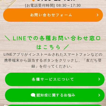
[お電話受付時間] 08:30～17:30
お問い合わせフォーム
＼ LINEでの各種お問い合わせ窓口
はこちら ／
LINEアプリがインストールされたスマートフォンなどの
携帯端末から該当するボタンをクリックし、「友だち登
録」を行ってください。
各種サービスについて
認知症に関するお悩み