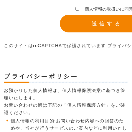
個人情報の取扱いに同
このサイトはreCAPTCHAで保護されています
プライバシ
プライバシーポリシー
お預かりした個人情報は、個人情報保護法案に基づき管
理いたします。
お問い合わせの際は下記の「個人情報保護方針」をご確
認ください。
個人情報の利用目的:お問い合わせ内容への回答のた
めや、当社が行うサービスのご案内などに利用いたし