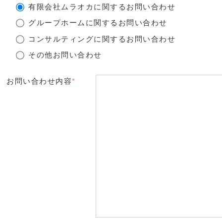
有限会社ムラオカに関するお問い合わせ
グループホームに関するお問い合わせ
コンサルティングに関するお問い合わせ
その他お問い合わせ
お問い合わせ内容
*