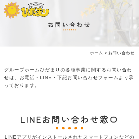
お問い合わせ
contact
ホーム
>
お問い合わせ
グループホームひだまりの各種事業に関するお問い合わ
せは、お電話・LINE・下記お問い合わせフォームより承
っております。
LINEお問い合わせ窓口
LINEアプリがインストールされたスマートフォンなどの