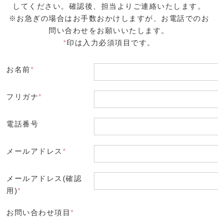
してください。確認後、担当よりご連絡いたします。
※お急ぎの場合はお手数おかけしますが、お電話でのお
問い合わせをお願いいたします。
*
印は入力必須項目です。
お名前
*
フリガナ
*
電話番号
メールアドレス
*
メールアドレス(確認
用)
*
お問い合わせ項目
*