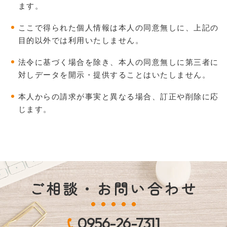
ます。
ここで得られた個人情報は本人の同意無しに、上記の
目的以外では利用いたしません。
法令に基づく場合を除き、本人の同意無しに第三者に
対しデータを開示・提供することはいたしません。
本人からの請求が事実と異なる場合、訂正や削除に応
じます。
ご相談・お問い合わせ
0956-26-7311