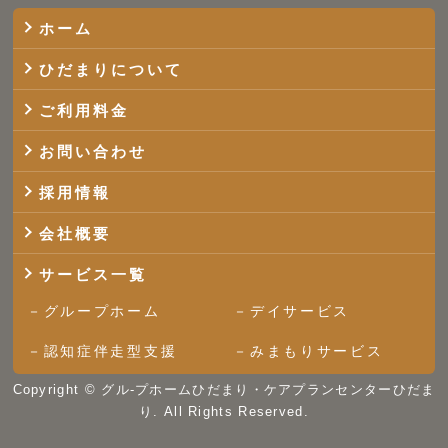
ホーム
ひだまりについて
ご利用料金
お問い合わせ
採用情報
会社概要
サービス一覧
グループホーム
デイサービス
認知症伴走型支援
みまもりサービス
Copyright ©
グル-プホームひだまり・ケアプランセンターひだま
り.
All Rights Reserved.