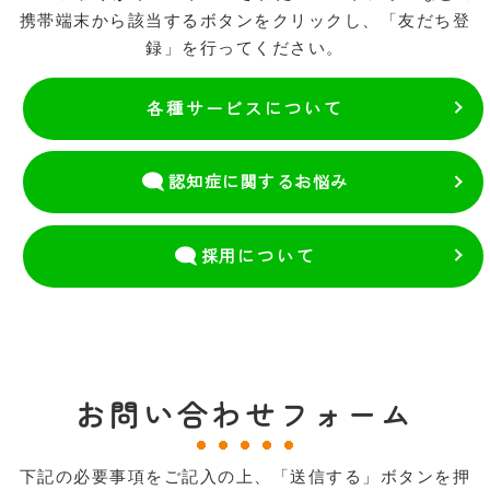
携帯端末から該当するボタンをクリックし、「友だち登
録」を行ってください。
各種サービスについて
認知症に関するお悩み
採用
について
お問い合わせフォーム
下記の必要事項をご記入の上、「送信する」ボタンを押