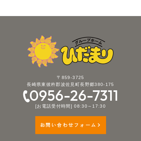
〒859-3725
長崎県東彼杵郡波佐見町長野郷380-175
0956-26-7311
[お電話受付時間] 08:30～17:30
お問い合わせフォーム