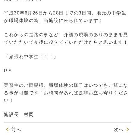
平成30年6月26日から28日までの3日間、地元の中学生
が職場体験の為、当施設に来られています！
これからの進路の事など、介護の現場のありのままを見
ていただいて今後に役立てていただけたらと思います！
『頑張れ中学生！！！』
P.S
実習生のご両親様。職場体験の様子はいつでもご覧にな
る事が可能です！お時間があれば是非お立ち寄りくださ
い！
施設長 村岡
前へ
次へ