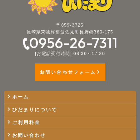
〒859-3725
長崎県東彼杵郡波佐見町長野郷380-175
0956-26-7311
[お電話受付時間] 08:30～17:30
お問い合わせフォーム
ホーム
ひだまりについて
ご利用料金
お問い合わせ