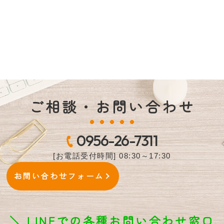
ご相談・お問い合わせ
0956-26-7311
[お電話受付時間] 08:30～17:30
お問い合わせフォーム
＼ LINEでの各種お問い合わせ窓口