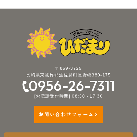
〒859-3725
長崎県東彼杵郡波佐見町長野郷380-175
0956-26-7311
[お電話受付時間] 08:30～17:30
お問い合わせフォーム