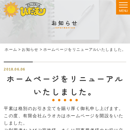
MENU
お知らせ
information
ホーム
>
お知らせ
>
ホームページをリニューアルいたしました。
2018.06.06
ホームページをリニューアル
いたしました。
平素は格別のお引き立てを賜り厚く御礼申し上げます。
この度、有限会社ムラオカはホームページを開設をいた
しました。