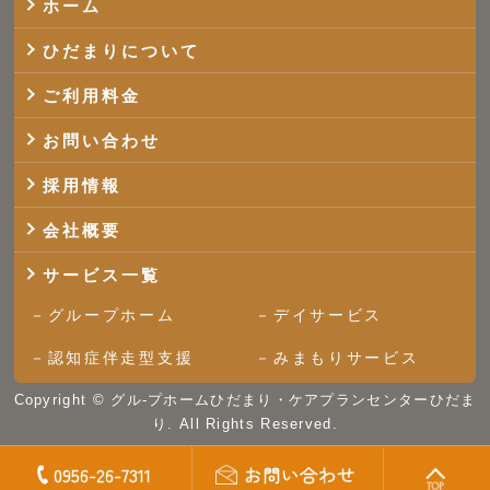
ホーム
ひだまりについて
ご利用料金
お問い合わせ
採用情報
会社概要
サービス一覧
グループホーム
デイサービス
認知症伴走型支援
みまもりサービス
Copyright ©
グル-プホームひだまり・ケアプランセンターひだま
り.
All Rights Reserved.
0956-26-7311
お問い合わせ