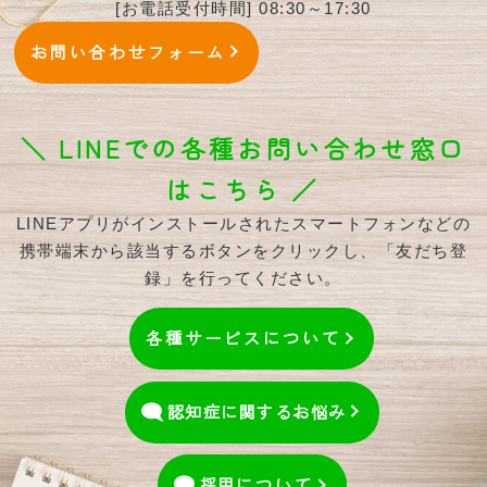
[お電話受付時間] 08:30～17:30
お問い合わせフォーム
＼ LINEでの各種お問い合わせ窓口
はこちら ／
LINEアプリがインストールされたスマートフォンなどの
携帯端末から該当するボタンをクリックし、「友だち登
録」を行ってください。
各種サービスについて
認知症に関するお悩み
採用
について