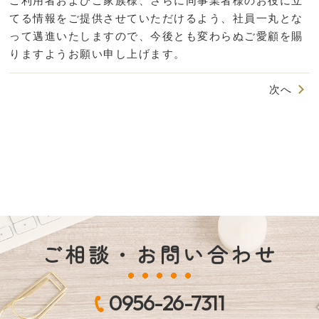
ご利用者およびご家族様、さらに同事業者様のお役に立
てる情報をご提供させていただけるよう、社員一丸とな
って邁進いたしますので、今後とも変わらぬご愛顧を賜
りますようお願い申し上げます。
次へ
ご相談・お問い合わせ
0956-26-7311