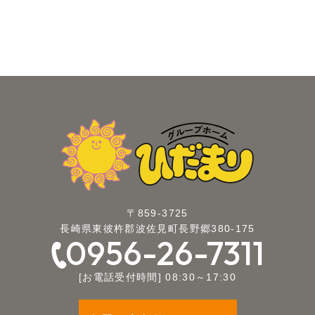
〒859-3725
長崎県東彼杵郡波佐見町長野郷380-175
0956-26-7311
[お電話受付時間] 08:30～17:30