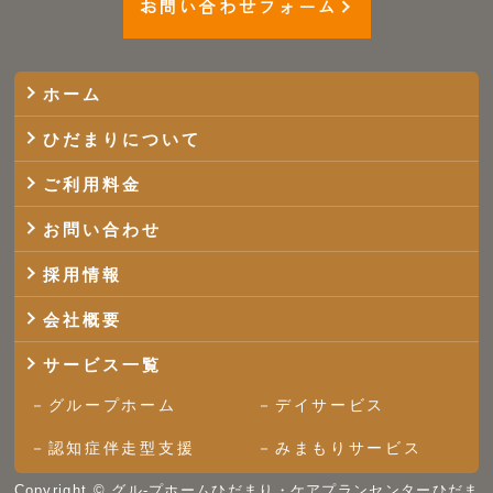
お問い合わせフォーム
ホーム
ひだまりについて
ご利用料金
お問い合わせ
採用情報
会社概要
サービス一覧
グループホーム
デイサービス
認知症伴走型支援
みまもりサービス
Copyright ©
グル-プホームひだまり・ケアプランセンターひだま