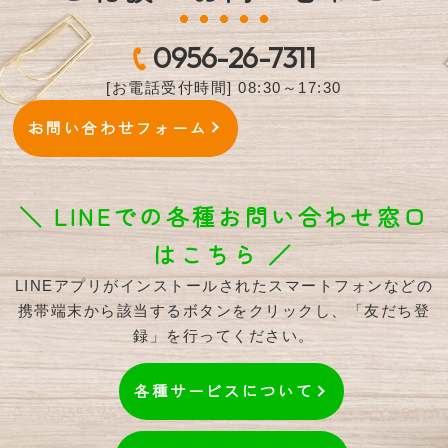
0956-26-7311
[お電話受付時間] 08:30～17:30
お問い合わせフォーム
＼ LINEでの各種お問い合わせ窓口
はこちら ／
LINEアプリがインストールされたスマートフォンなどの
携帯端末から該当するボタンをクリックし、「友だち登
録」を行ってください。
各種サービスについて