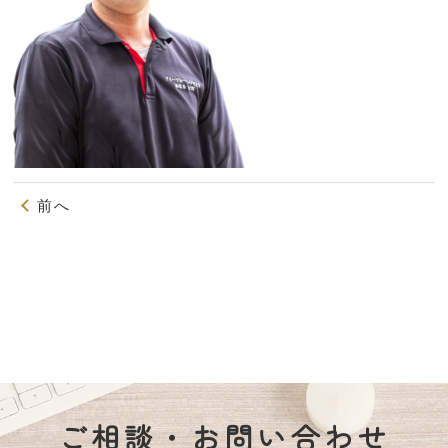
前へ
ご相談・お問い合わせ