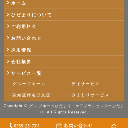
ホーム
ひだまりについて
ご利用料金
お問い合わせ
採用情報
会社概要
サービス一覧
グループホーム
デイサービス
認知症伴走型支援
みまもりサービス
Copyright ©
グル-プホームひだまり・ケアプランセンターひだま
り.
All Rights Reserved.
0956-26-7311
お問い合わせ