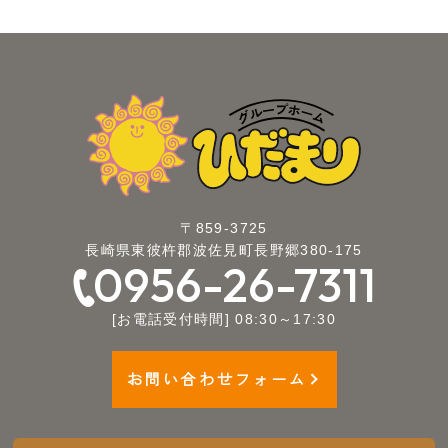
〒859-3725
長崎県東彼杵郡波佐見町長野郷380-175
0956-26-7311
[お電話受付時間] 08:30～17:30
お問い合わせフォーム