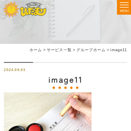
MENU
ホーム
>
サービス一覧
>
グループホーム
>
image11
2024.09.03
image11