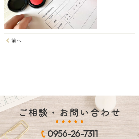
前へ
ご相談・お問い合わせ
0956-26-7311