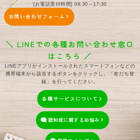
[お電話受付時間] 08:30～17:30
お問い合わせフォーム
＼ LINEでの各種お問い合わせ窓口
はこちら ／
LINEアプリがインストールされたスマートフォンなどの
携帯端末から該当するボタンをクリックし、「友だち登
録」を行ってください。
各種サービスについて
認知症に関するお悩み