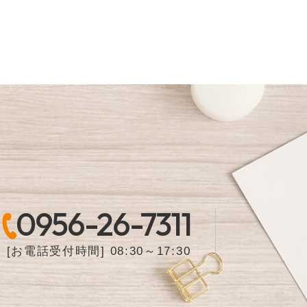
0956-26-7311
[お電話受付時間] 08:30～17:30