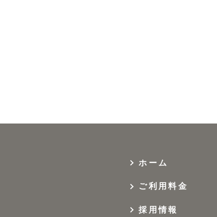
ホーム
ご利用料金
採用情報