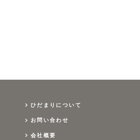
ひだまりについて
お問い合わせ
会社概要