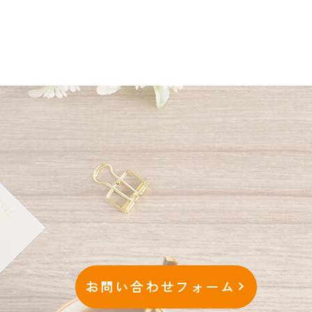
お問い合わせフォーム