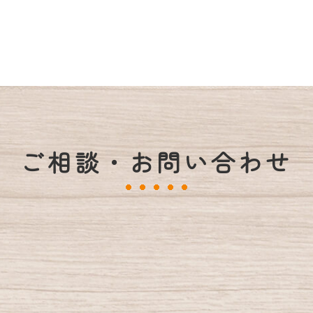
ご相談・お問い合わせ