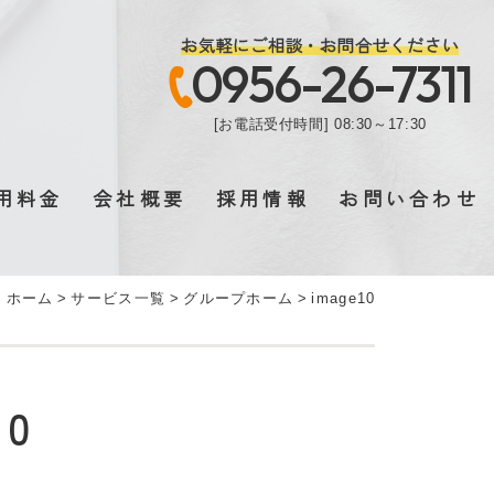
お気軽にご相談・お問合せください
0956-26-7311
[お電話受付時間] 08:30～17:30
用料金
会社概要
採用情報
お問い合わせ
ホーム
>
サービス一覧
>
グループホーム
>
image10
10