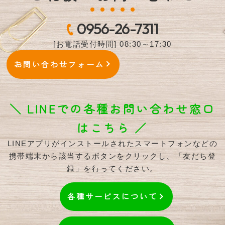
0956-26-7311
[お電話受付時間] 08:30～17:30
お問い合わせフォーム
＼ LINEでの各種お問い合わせ窓口
はこちら ／
LINEアプリがインストールされたスマートフォンなどの
携帯端末から該当するボタンをクリックし、「友だち登
録」を行ってください。
各種サービスについて