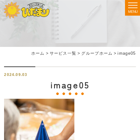
MENU
ホーム
>
サービス一覧
>
グループホーム
>
image05
2024.09.03
image05