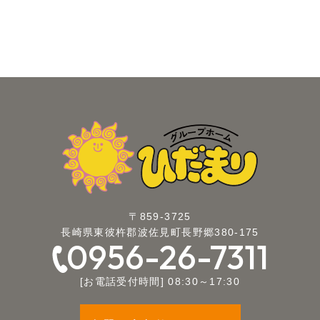
〒859-3725
長崎県東彼杵郡波佐見町長野郷380-175
0956-26-7311
[お電話受付時間] 08:30～17:30