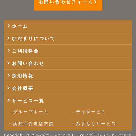
お問い合わせフォーム
ホーム
ひだまりについて
ご利用料金
お問い合わせ
採用情報
会社概要
サービス一覧
グループホーム
デイサービス
認知症伴走型支援
みまもりサービス
Copyright ©
グル-プホームひだまり・ケアプランセンターひだま