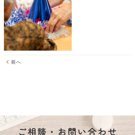
前へ
ご相談・お問い合わせ