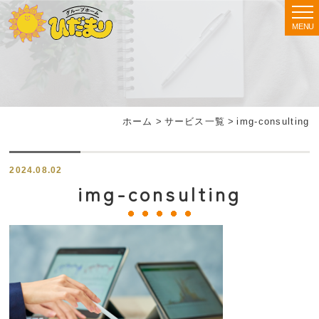
MENU
ホーム
>
サービス一覧
>
img-consulting
2024.08.02
img-consulting