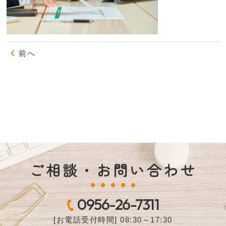
前へ
ご相談・お問い合わせ
0956-26-7311
[お電話受付時間] 08:30～17:30