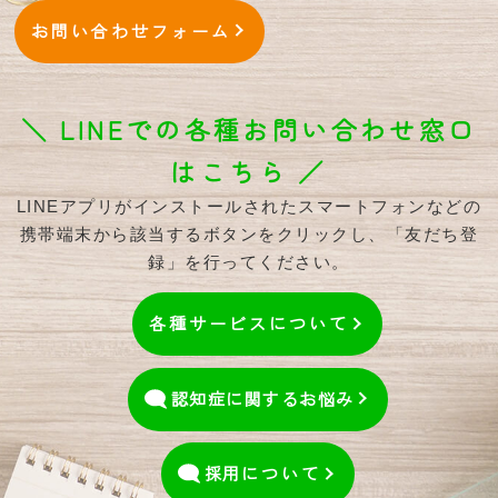
お問い合わせフォーム
＼ LINEでの各種お問い合わせ窓口
はこちら ／
LINEアプリがインストールされたスマートフォンなどの
携帯端末から該当するボタンをクリックし、「友だち登
録」を行ってください。
各種サービスについて
認知症に関するお悩み
採用
について