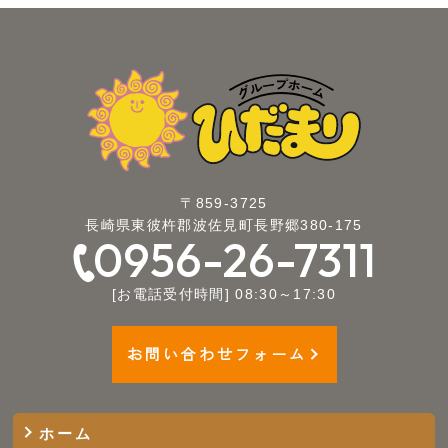
〒859-3725
長崎県東彼杵郡波佐見町長野郷380-175
0956-26-7311
[お電話受付時間] 08:30～17:30
お問い合わせフォーム
ホーム