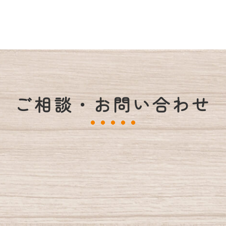
ご相談・お問い合わせ