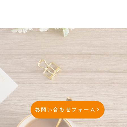
お問い合わせフォーム