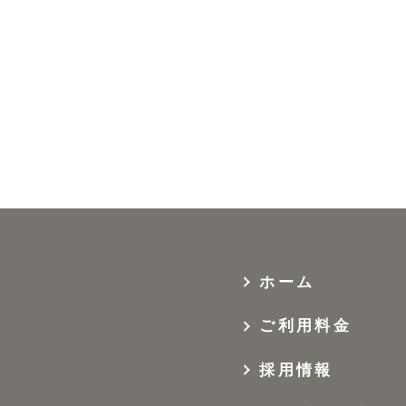
ホーム
ご利用料金
採用情報