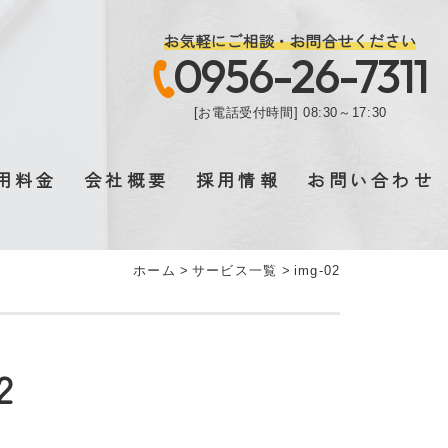
お気軽にご相談・お問合せください
0956-26-7311
[お電話受付時間] 08:30～17:30
用料金
会社概要
採用情報
お問い合わせ
ホーム
>
サービス一覧
>
img-02
2