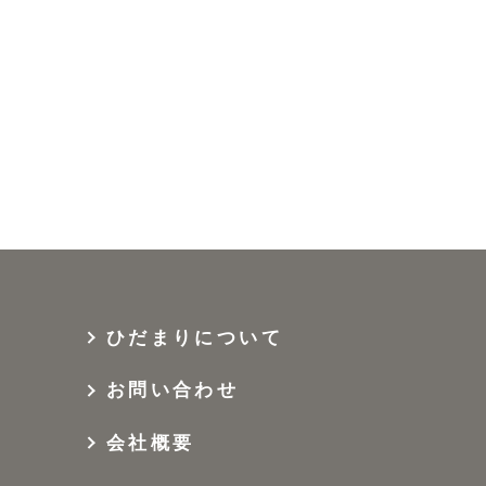
ひだまりについて
お問い合わせ
会社概要