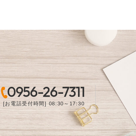
0956-26-7311
[お電話受付時間] 08:30～17:30