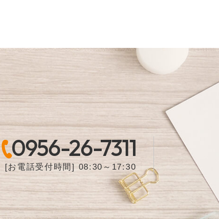
0956-26-7311
[お電話受付時間] 08:30～17:30