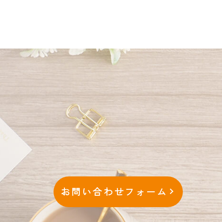
お問い合わせフォーム