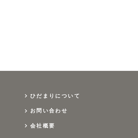
ひだまりについて
お問い合わせ
会社概要