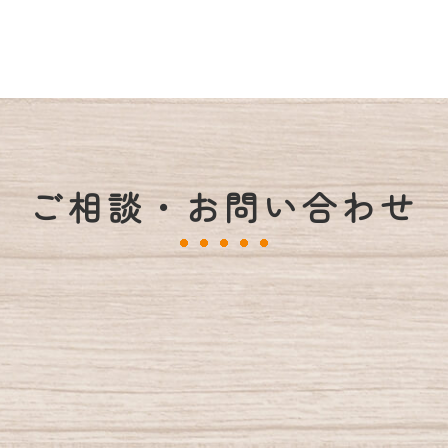
ご相談・お問い合わせ