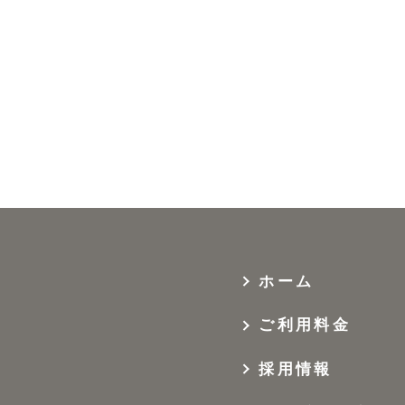
ホーム
ご利用料金
採用情報