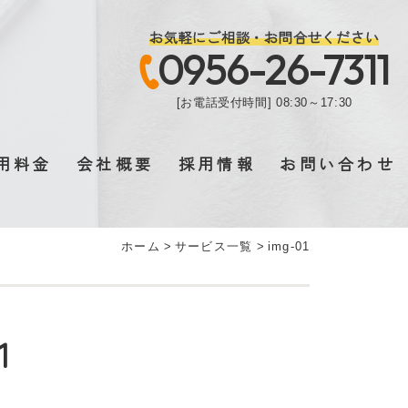
お気軽にご相談・お問合せください
0956-26-7311
[お電話受付時間] 08:30～17:30
用料金
会社概要
採用情報
お問い合わせ
ホーム
>
サービス一覧
>
img-01
1