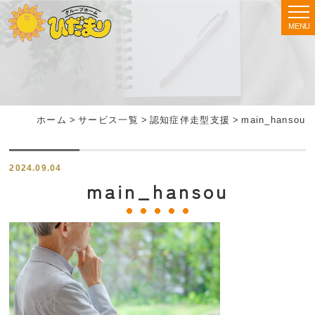
MENU
ホーム
>
サービス一覧
>
認知症伴走型支援
>
main_hansou
2024.09.04
main_hansou