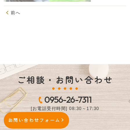
前へ
ご相談・お問い合わせ
0956-26-7311
[お電話受付時間] 08:30～17:30
お問い合わせフォーム