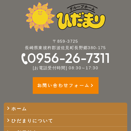
〒859-3725
長崎県東彼杵郡波佐見町長野郷380-175
0956-26-7311
[お電話受付時間] 08:30～17:30
お問い合わせフォーム
ホーム
ひだまりについて