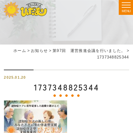
MENU
ホーム
>
お知らせ
>
第97回 運営推進会議を行いました。
>
1737348825344
2025.01.20
1737348825344