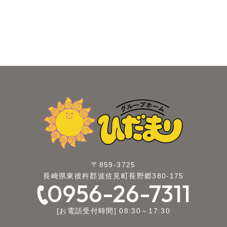
〒859-3725
長崎県東彼杵郡波佐見町長野郷380-175
0956-26-7311
[お電話受付時間] 08:30～17:30