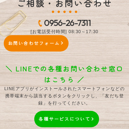
ご相談・お問い合わせ
0956-26-7311
[お電話受付時間] 08:30～17:30
お問い合わせフォーム
＼ LINEでの各種お問い合わせ窓口
はこちら ／
LINEアプリがインストールされたスマートフォンなどの
携帯端末から該当するボタンをクリックし、「友だち登
録」を行ってください。
各種サービスについて