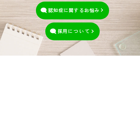
認知症に関するお悩み
採用
について