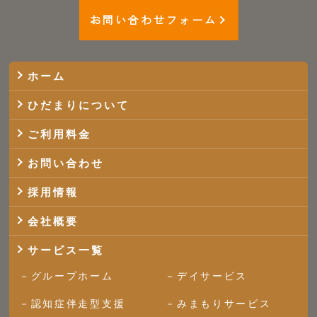
お問い合わせフォーム
ホーム
ひだまりについて
ご利用料金
お問い合わせ
採用情報
会社概要
サービス一覧
グループホーム
デイサービス
認知症伴走型支援
みまもりサービス