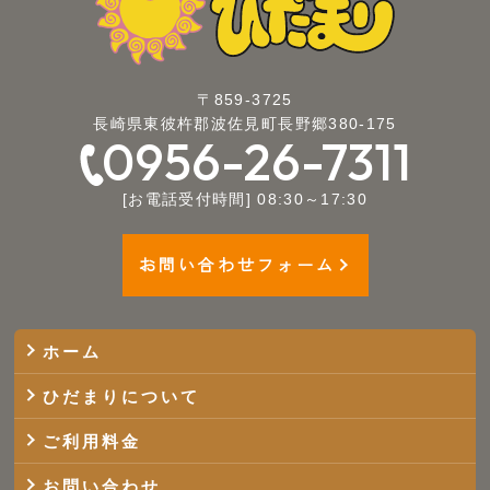
〒859-3725
長崎県東彼杵郡波佐見町長野郷380-175
0956-26-7311
[お電話受付時間] 08:30～17:30
お問い合わせフォーム
ホーム
ひだまりについて
ご利用料金
お問い合わせ