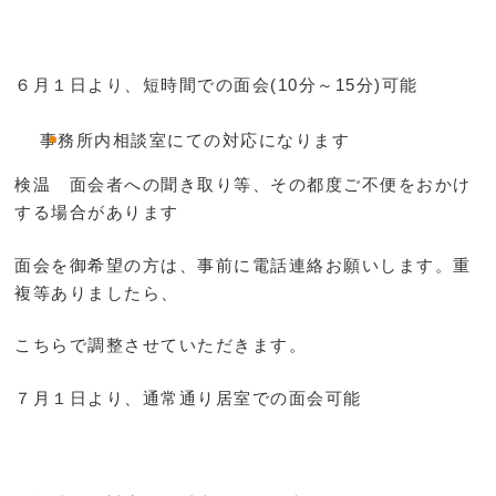
６月１日より、短時間での面会(10分～15分)可能
事務所内相談室にての対応になります
検温 面会者への聞き取り等、その都度ご不便をおかけ
する場合があります
面会を御希望の方は、事前に電話連絡お願いします。重
複等ありましたら、
こちらで調整させていただきます。
７月１日より、通常通り居室での面会可能