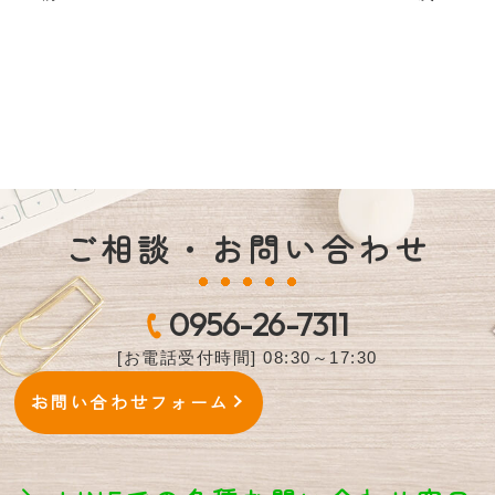
ご相談・お問い合わせ
0956-26-7311
[お電話受付時間] 08:30～17:30
お問い合わせフォーム