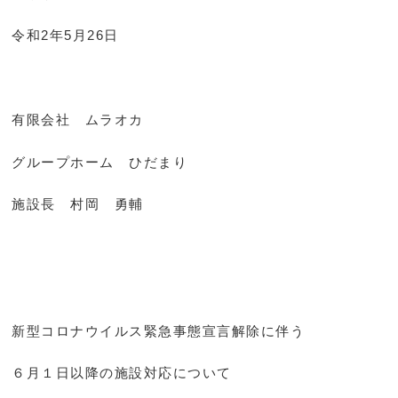
令和2年5月26日
有限会社 ムラオカ
グループホーム ひだまり
施設長 村岡 勇輔
新型コロナウイルス緊急事態宣言解除に伴う
６月１日以降の施設対応について