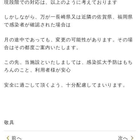
現段階での対応は、以上のように考えております
しかしながら、万が一長崎県又は近隣の佐賀県、福岡県
で感染者が確認された場合は
月の途中であっても、変更の可能性があります。その場
合はその都度ご案内いたします。
この先、当施設といたしましては、感染拡大予防はもち
ろんのこと、利用者様が安心
安全に過ごして頂くよう、十分配慮してまいります。
敬具
前へ
次へ