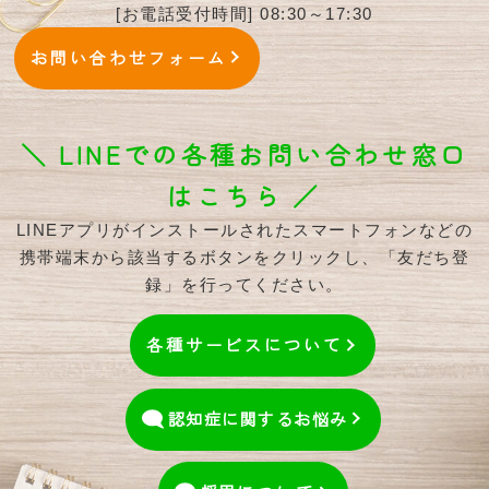
[お電話受付時間] 08:30～17:30
お問い合わせフォーム
＼ LINEでの各種お問い合わせ窓口
はこちら ／
LINEアプリがインストールされたスマートフォンなどの
携帯端末から該当するボタンをクリックし、「友だち登
録」を行ってください。
各種サービスについて
認知症に関するお悩み