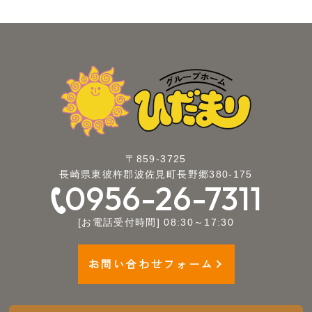
〒859-3725
長崎県東彼杵郡波佐見町長野郷380-175
0956-26-7311
[お電話受付時間] 08:30～17:30
お問い合わせフォーム