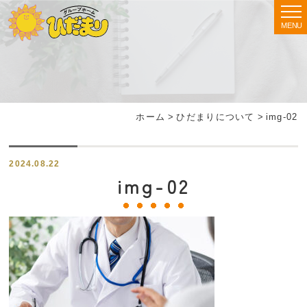
MENU
ホーム
>
ひだまりについて
>
img-02
2024.08.22
img-02