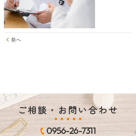
前へ
ご相談・お問い合わせ
0956-26-7311