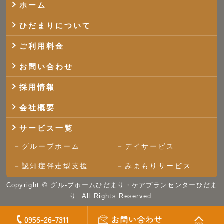
ホーム
ひだまりについて
ご利用料金
お問い合わせ
採用情報
会社概要
サービス一覧
グループホーム
デイサービス
認知症伴走型支援
みまもりサービス
Copyright ©
グル-プホームひだまり・ケアプランセンターひだま
り.
All Rights Reserved.
0956-26-7311
お問い合わせ