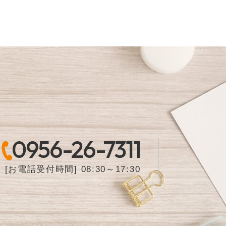
0956-26-7311
[お電話受付時間] 08:30～17:30