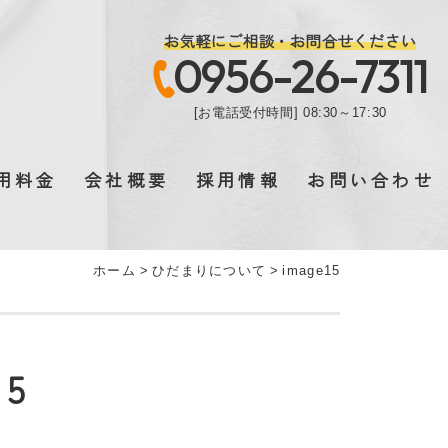
お気軽にご相談・お問合せください
0956-26-7311
[お電話受付時間] 08:30～17:30
用料金
会社概要
採用情報
お問い合わせ
ホーム
>
ひだまりについて
>
image15
15