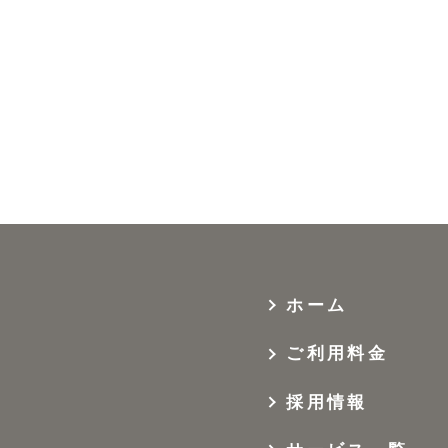
ホーム
ご利用料金
採用情報