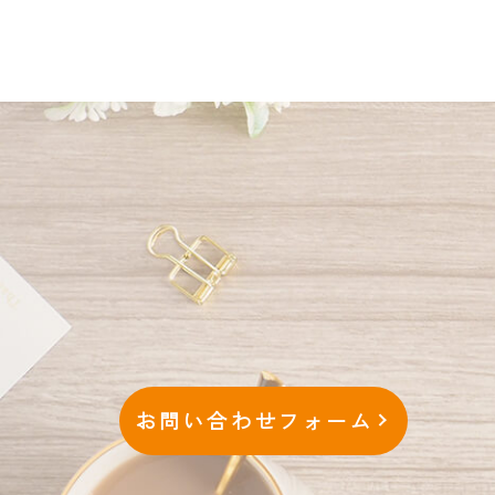
お問い合わせフォーム