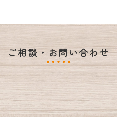
ご相談・お問い合わせ