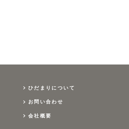
ひだまりについて
お問い合わせ
会社概要