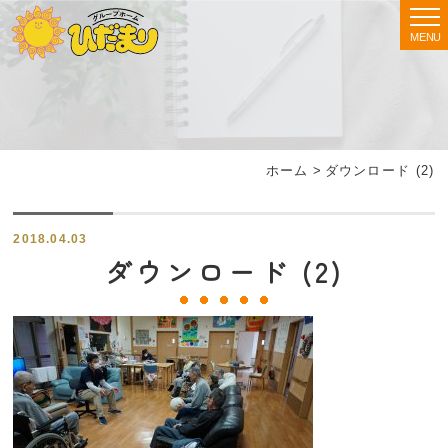
MENU
ホーム
>
ダウンロード (2)
2018.04.03
ダウンロード (2)