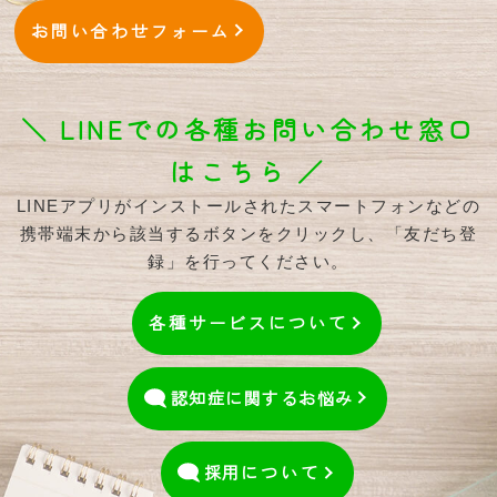
お問い合わせフォーム
＼ LINEでの各種お問い合わせ窓口
はこちら ／
LINEアプリがインストールされたスマートフォンなどの
携帯端末から該当するボタンをクリックし、「友だち登
録」を行ってください。
各種サービスについて
認知症に関するお悩み
採用
について