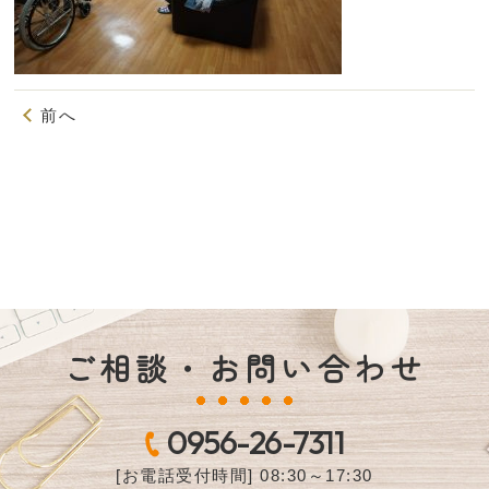
前へ
ご相談・お問い合わせ
0956-26-7311
[お電話受付時間] 08:30～17:30