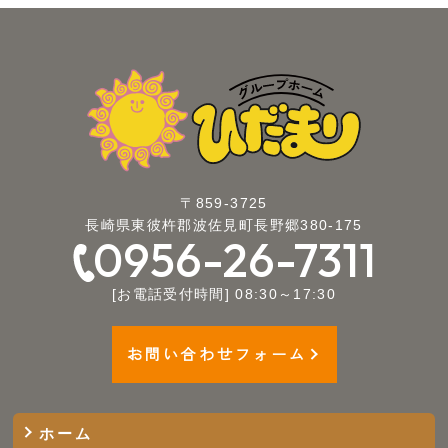
〒859-3725
長崎県東彼杵郡波佐見町長野郷380-175
0956-26-7311
[お電話受付時間] 08:30～17:30
お問い合わせフォーム
ホーム